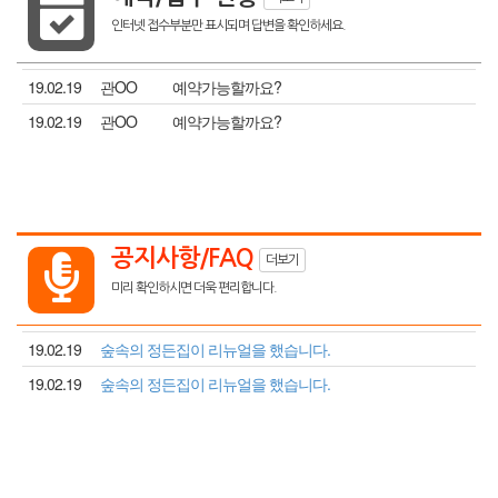

인터넷 접수부분만 표시되며 답변을 확인하세요.
19.02.19
관OO
예약가능할까요?
19.02.19
관OO
예약가능할까요?
공지사항/FAQ

더보기
미리 확인하시면 더욱 편리합니다.
19.02.19
숲속의 정든집이 리뉴얼을 했습니다.
19.02.19
숲속의 정든집이 리뉴얼을 했습니다.