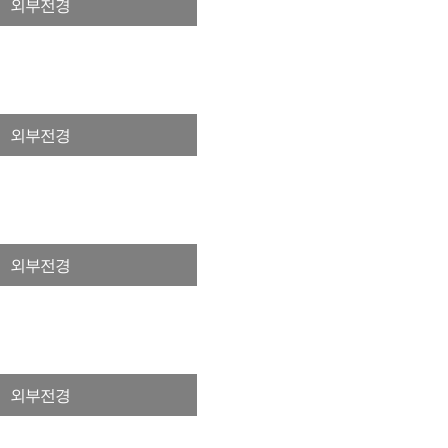
외부전경
외부전경
외부전경
외부전경