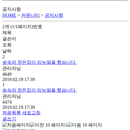
공지사항
HOME
>
커뮤니티
>
공지사항
2개 (1/1페이지)
번호
제목
글쓴이
조회
날짜
2
숲속의 정든집이 리뉴얼을 했습니다.
관리자님
4649
2019.02.19 17:39
1
숲속의 정든집이 리뉴얼을 했습니다.
관리자님
4474
2019.02.19 17:39
처음목록
새로고침
글쓰기
1