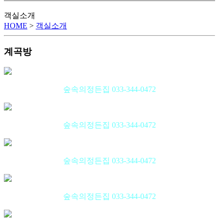
객실소개
HOME
>
객실소개
계곡방
숲속의정든집 033-344-0472
숲속의정든집 033-344-0472
숲속의정든집 033-344-0472
숲속의정든집 033-344-0472