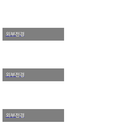
외부전경
외부전경
외부전경