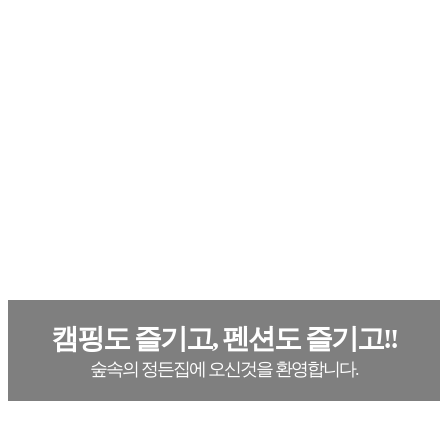
캠핑도 즐기고, 펜션도 즐기고!!
숲속의 정든집에 오신것을 환영합니다.