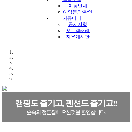
이용안내
예약문의/확인
커뮤니티
공지사항
포토갤러리
자유게시판
캠핑도 즐기고, 펜션도 즐기고!!
숲속의 정든집에 오신것을 환영합니다.