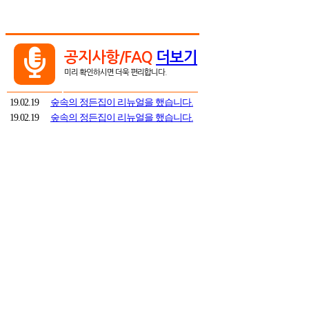

공지사항/FAQ
더보기
미리 확인하시면 더욱 편리합니다.
19.02.19
숲속의 정든집이 리뉴얼을 했습니다.
19.02.19
숲속의 정든집이 리뉴얼을 했습니다.