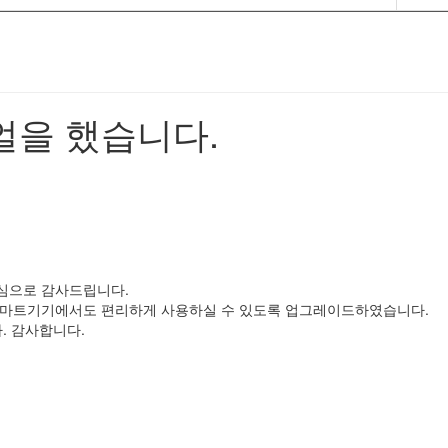
얼을 했습니다.
심으로 감사드립니다.
스마트기기에서도 편리하게 사용하실 수 있도록 업그레이드하였습니다.
. 감사합니다.