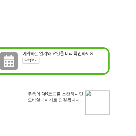
예약하실 일자와 요일을 미리 확인하세요.

달력보기
우측의 QR코드를 스캔하시면
모바일페이지로 연결됩니다.